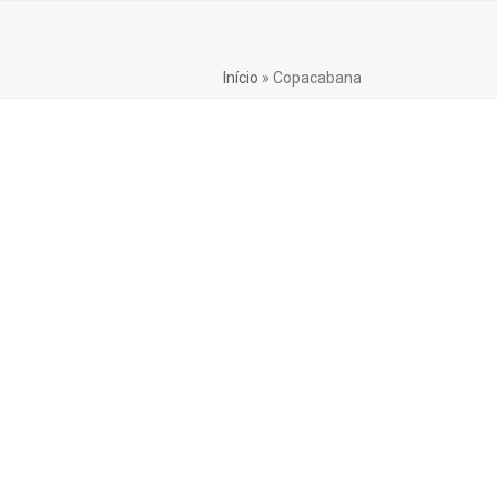
Início
»
Copacabana