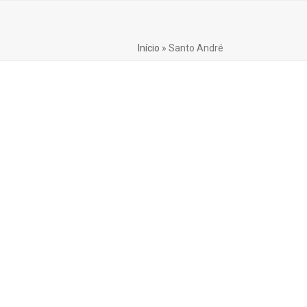
Início
»
Santo André