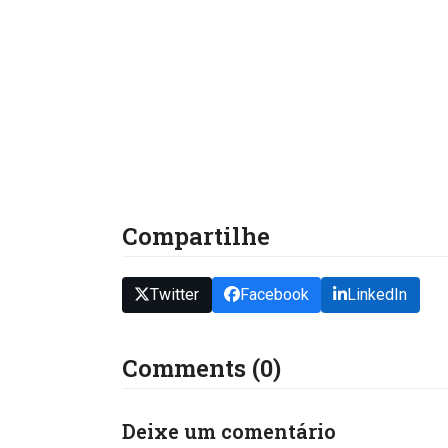
Compartilhe
Twitter
Facebook
LinkedIn
Comments (0)
Deixe um comentário